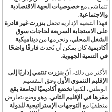
تتماشى مع
خصوصيات الجهة الاقتصادية
والاجتماعية
.
فهذا التبعية الإدارية تجعل
بنزرت غير قادرة
على الاستجابة السريعة لحاجات سوق
الشغل المحلي
، وتحرمها من
ديناميكية
أكاديمية
كان يمكن أن تُحدث
فارقًا واضحًا
في التنمية الجهوية
.
الأكثر من ذلك، أنّ
بنزرت تنتمي إداريًا إلى
الإقليم التنموي الأول
وفق التقسيم
الوطني، لكنها
تخضع أكاديميًا لجامعة يقع
مقرها في الإقليم الثاني
، وهو وضع يتعارض
منطقيًا مع
التوجهات الإستراتيجية للدولة