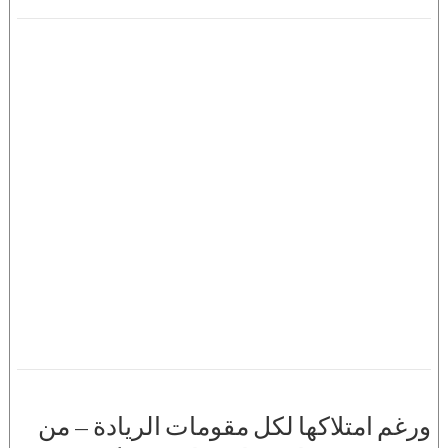
ورغم امتلاكها لكل مقومات الريادة — من