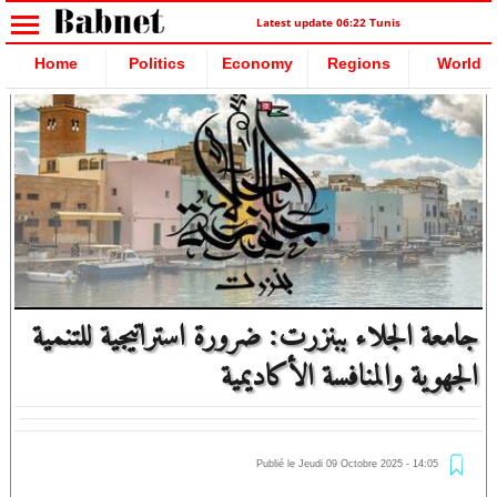
Latest update 06:22 Tunis
Home
Politics
Economy
Regions
World
جامعة الجلاء ببنزرت: ضرورة استراتيجية للتنمية
الجهوية والمنافسة الأكاديمية
Publié le Jeudi 09 Octobre 2025 - 14:05