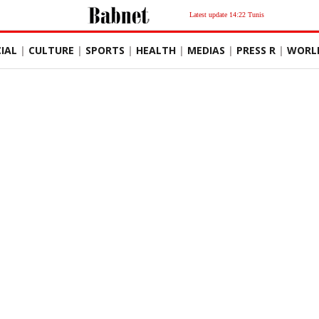
Latest update 14:22 Tunis
IAL
CULTURE
SPORTS
HEALTH
MEDIAS
PRESS R
WORL