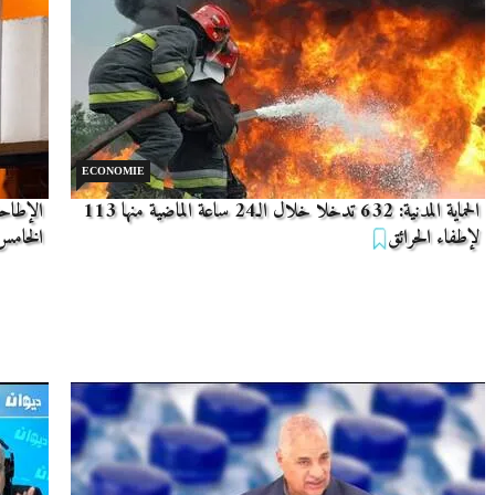
ECONOMIE
الحماية المدنية: 632 تدخلا خلال الـ24 ساعة الماضية منها 113
الإطاحة
لإطفاء الحرائق
الخامس