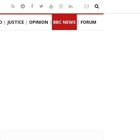
D
JUSTICE
OPINION
BBC NEWS
FORUM