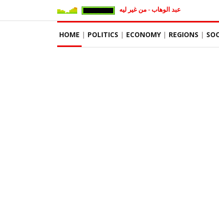
عبد الوهاب - من غير ليه
HOME
POLITICS
ECONOMY
REGIONS
SOC