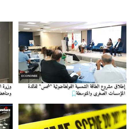
ECONOMIE
إطلاق مشروع الطاقة الشمسية الفولطاضوئية "شمس" لفائدة
وزيرة ا
المؤسسات الصغرى والمتوسطة
ومناهضة