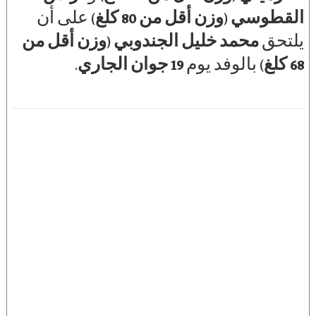
القطوسي
(
وزن أقل من 80 كلغ
) على أن
يلتحق
محمد خليل الجندوبي
(
وزن أقل من
68 كلغ
) بالوفد يوم
19 جوان الجاري
.